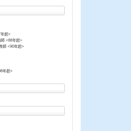
7年起>
師 <88年起>
師 <90年起>
98年起>