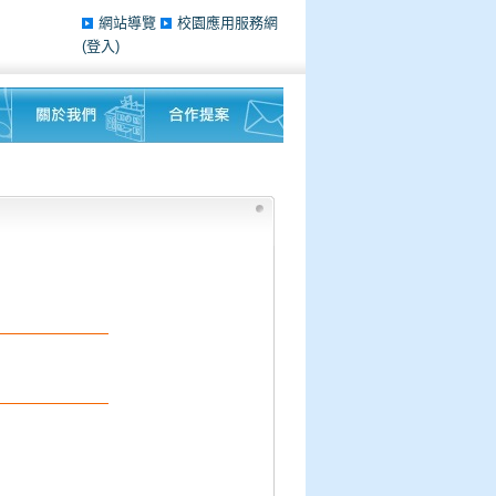
網站導覽
校園應用服務網
(登入)