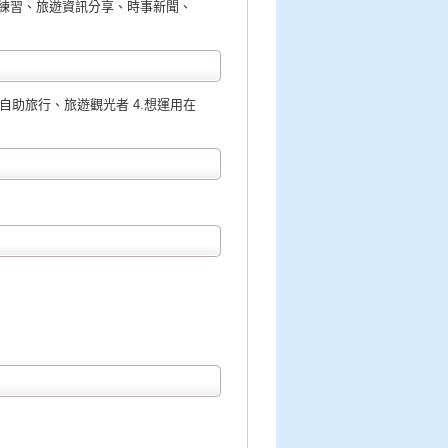
練習、旅遊資訊分享、時事新聞、
本自助旅行、旅遊觀光者 4.想運用在