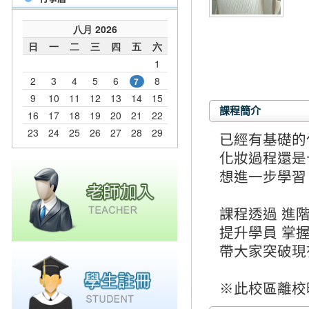
課程簡介
已經有基礎的
化妝過程還是
想進一步學習
課程透過 進
提升學員 掌
帶大家突破現
※此校區離校時